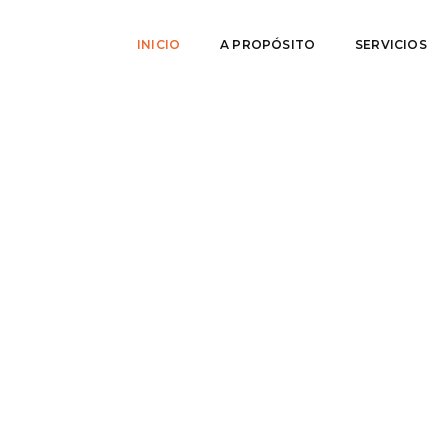
INICIO
A PROPÓSITO
SERVICIOS