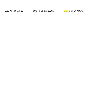
CONTACTO
AVISO LEGAL
ESPAÑOL