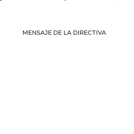
MENSAJE DE LA DIRECTIVA