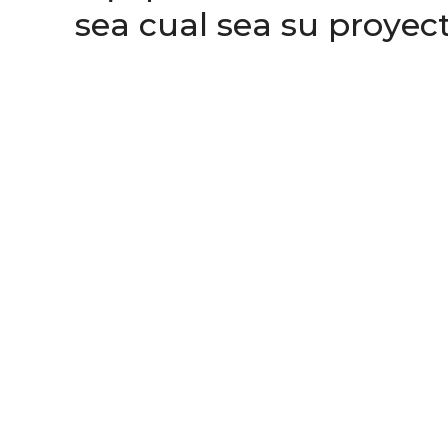
sea cual sea su proyect